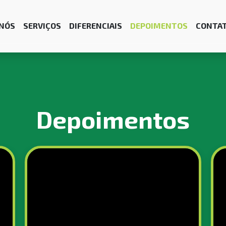
 NÓS
SERVIÇOS
DIFERENCIAIS
DEPOIMENTOS
CONTA
Depoimentos