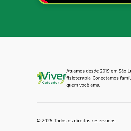
Atuamos desde 2019 em São Lui
fisioterapia. Conectamos famíl
quem você ama.
© 2026
.
Todos os direitos reservados.