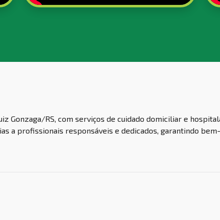
z Gonzaga/RS, com serviços de cuidado domiciliar e hospital
ias a profissionais responsáveis e dedicados, garantindo bem-