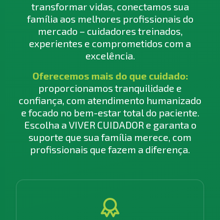
transformar vidas, conectamos sua
família aos melhores profissionais do
mercado – cuidadores treinados,
experientes e comprometidos com a
excelência.
Oferecemos mais do que cuidado:
proporcionamos tranquilidade e
confiança, com atendimento humanizado
e focado no bem-estar total do paciente.
Escolha a VIVER CUIDADOR e garanta o
suporte que sua família merece, com
profissionais que fazem a diferença.