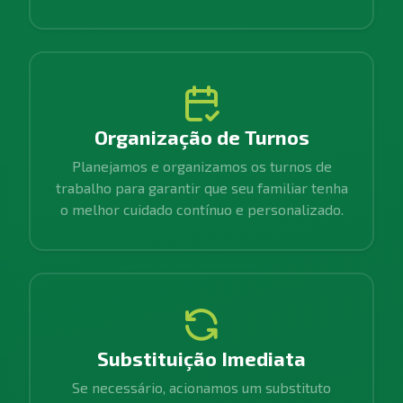
Organização de Turnos
Planejamos e organizamos os turnos de
trabalho para garantir que seu familiar tenha
o melhor cuidado contínuo e personalizado.
Substituição Imediata
Se necessário, acionamos um substituto