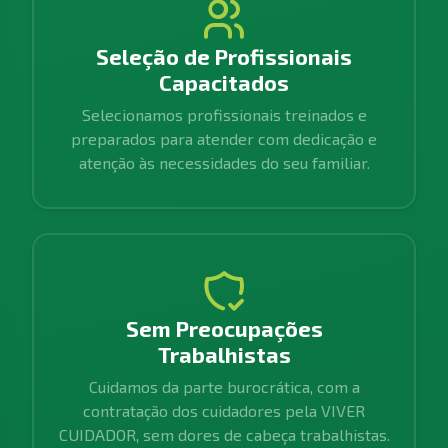
Seleção de Profissionais
Capacitados
Selecionamos profissionais treinados e
preparados para atender com dedicação e
atenção às necessidades do seu familiar.
Sem Preocupações
Trabalhistas
Cuidamos da parte burocrática, com a
contratação dos cuidadores pela VIVER
CUIDADOR, sem dores de cabeça trabalhistas.