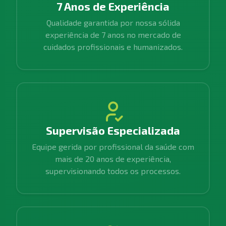
7 Anos de Experiência
Qualidade garantida por nossa sólida
experiência de 7 anos no mercado de
cuidados profissionais e humanizados.
Supervisão Especializada
Equipe gerida por profissional da saúde com
mais de 20 anos de experiência,
supervisionando todos os processos.