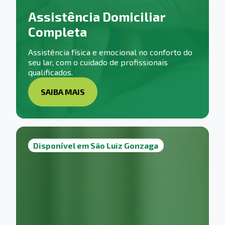
Assistência Domiciliar
Completa
Assistência física e emocional no conforto do
seu lar, com o cuidado de profissionais
qualificados.
SAIBA MAIS
Disponível em São Luiz Gonzaga