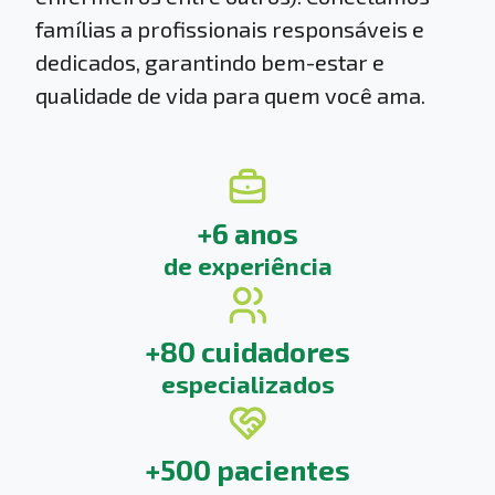
famílias a profissionais responsáveis e
dedicados, garantindo bem-estar e
qualidade de vida para quem você ama.
+6 anos
de experiência
+80 cuidadores
especializados
+500 pacientes