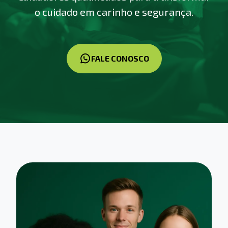
o cuidado em carinho e segurança.
FALE CONOSCO