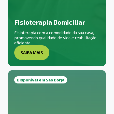
Fisioterapia Domiciliar
Fisioterapia com a comodidade da sua casa,
promovendo qualidade de vida e reabilitação
eficiente.
SAIBA MAIS
Disponível em São Borja