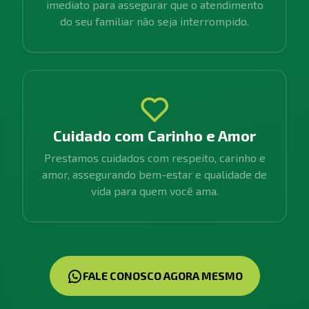
imediato para assegurar que o atendimento
do seu familiar não seja interrompido.
Cuidado com Carinho e Amor
Prestamos cuidados com respeito, carinho e
amor, assegurando bem-estar e qualidade de
vida para quem você ama.
FALE CONOSCO AGORA MESMO