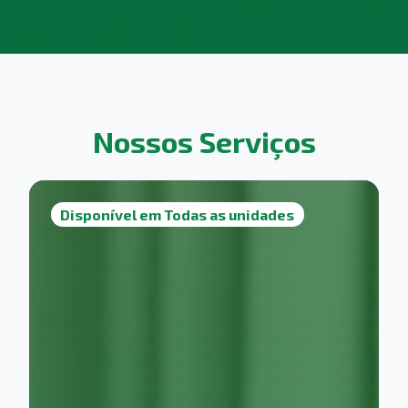
Nossos Serviços
Disponível em Todas as unidades