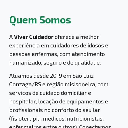
Quem Somos
A
Viver Cuidador
oferece a melhor
experiência em cuidadores de idosos e
pessoas enfermas, com atendimento
humanizado, seguro e de qualidade.
Atuamos desde 2019 em São Luiz
Gonzaga/RS e região misisoneira, com
serviços de cuidado domiciliar e
hospitalar, locação de equipamentos e
profissionais no conforto do seu lar
(fisioterapia, médicos, nutricionistas,
enfermeiros entre outros). Conectamos