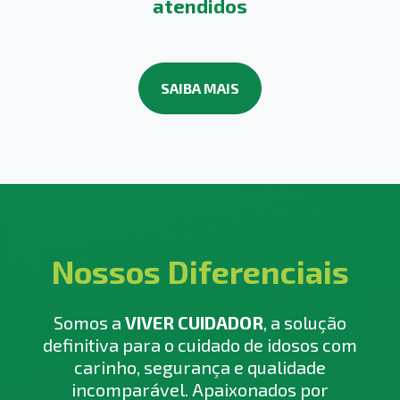
atendidos
SAIBA MAIS
Nossos Diferenciais
Somos a
VIVER CUIDADOR
, a solução
definitiva para o cuidado de idosos com
carinho, segurança e qualidade
incomparável. Apaixonados por